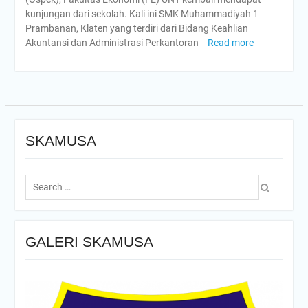
kunjungan dari sekolah. Kali ini SMK Muhammadiyah 1
Prambanan, Klaten yang terdiri dari Bidang Keahlian
Akuntansi dan Administrasi Perkantoran
Read more
SKAMUSA
Search
for:
GALERI SKAMUSA