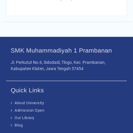
SMK Muhammadiyah 1 Prambanan
Jl. Perkutut No.6, Sidodadi, Tlogo, Kec. Prambanan,
Kabupaten Klaten, Jawa Tengah 57454
Quick Links
About University
Admission Open
Our Library
Blog