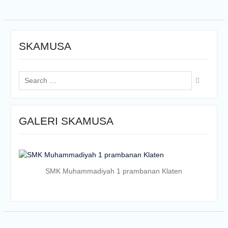
SKAMUSA
Search
for:
GALERI SKAMUSA
SMK Muhammadiyah 1 prambanan Klaten