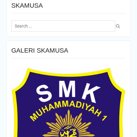
SKAMUSA
Search
for:
GALERI SKAMUSA