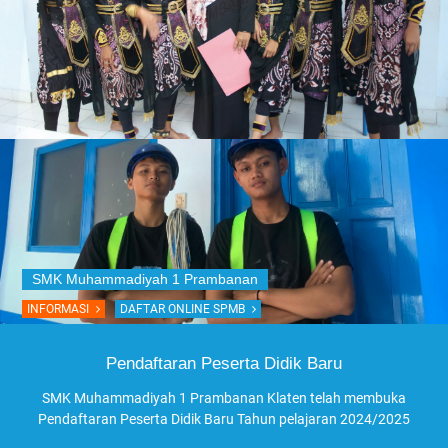
SMK Muhammadiyah 1 Prambanan
INFORMASI
DAFTAR ONLINE SPMB