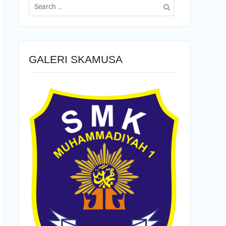
for:
GALERI SKAMUSA