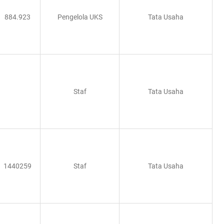
884.923
Pengelola UKS
Tata Usaha
Staf
Tata Usaha
1440259
Staf
Tata Usaha