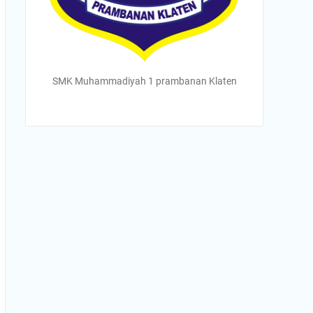
SMK Muhammadiyah 1 prambanan Klaten