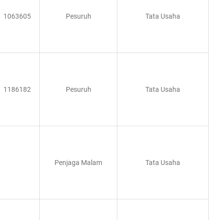
Tata Usaha
1063605
Pesuruh
1186182
Pesuruh
Tata Usaha
Penjaga Malam
Tata Usaha