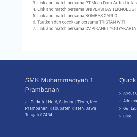
Link and match bersama PT.Mega Dara Artha Lintas
Link and match bersama UNIVERSITAS TEKNOLOGI
Link and match bersama BOMBAS CARLO
Tautkan dan cocokkan bersama TRISTAN WIFI
Link and match bersama CV.PIKANET YOGYAKARTA
SMK Muhammadiyah 1
Quick
Prambanan
About U
Admiss
Jl. Perkutut No.6, Sidodadi, Tlogo, Kec.
Prambanan, Kabupaten Klaten, Jawa
Our Lib
Tengah 57454
Blog