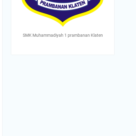
SMK Muhammadiyah 1 prambanan Klaten