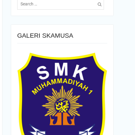
for:
GALERI SKAMUSA