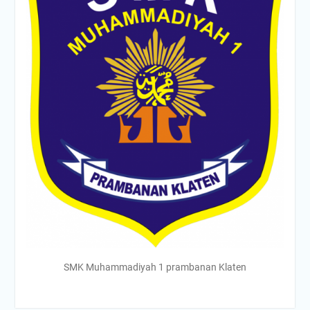
SMK Muhammadiyah 1 prambanan Klaten