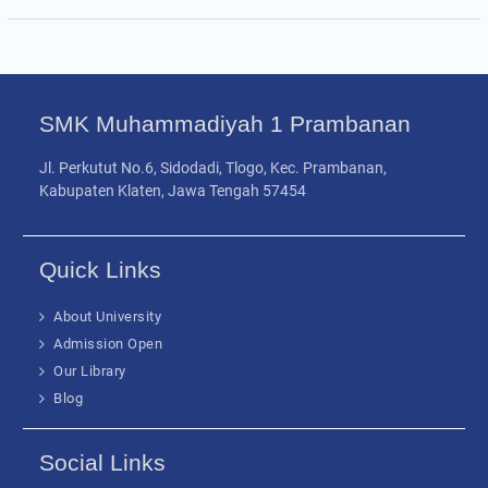
SMK Muhammadiyah 1 Prambanan
Jl. Perkutut No.6, Sidodadi, Tlogo, Kec. Prambanan,
Kabupaten Klaten, Jawa Tengah 57454
Quick Links
About University
Admission Open
Our Library
Blog
Social Links