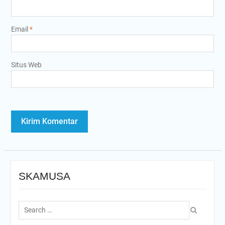
Email
*
Situs Web
SKAMUSA
Search
for: