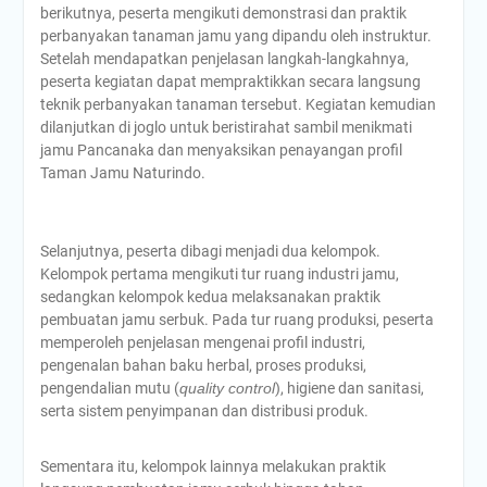
berikutnya, peserta mengikuti demonstrasi dan praktik
perbanyakan tanaman jamu yang dipandu oleh instruktur.
Setelah mendapatkan penjelasan langkah-langkahnya,
peserta kegiatan dapat mempraktikkan secara langsung
teknik perbanyakan tanaman tersebut. Kegiatan kemudian
dilanjutkan di joglo untuk beristirahat sambil menikmati
jamu Pancanaka dan menyaksikan penayangan profil
Taman Jamu Naturindo.
Selanjutnya, peserta dibagi menjadi dua kelompok.
Kelompok pertama mengikuti tur ruang industri jamu,
sedangkan kelompok kedua melaksanakan praktik
pembuatan jamu serbuk. Pada tur ruang produksi, peserta
memperoleh penjelasan mengenai profil industri,
pengenalan bahan baku herbal, proses produksi,
pengendalian mutu (
quality control
), higiene dan sanitasi,
serta sistem penyimpanan dan distribusi produk.
Sementara itu, kelompok lainnya melakukan praktik