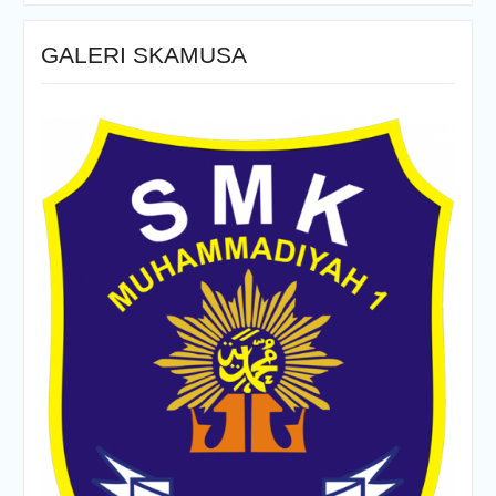
GALERI SKAMUSA