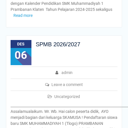
dengan Kalender Pendidikan SMK Muhammadiyah 1
Prambanan Klaten Tahun Pelajaran 2024-2025 sekaligus
Read more
SPMB 2026/2027
DES
06
admin
Leave a comment
Uncategorized
____________________________________________________________________
Assalamualaikum. Wr. Wb. Hai calon peserta didik, AYO
menjadi bagian dari keluarga SKAMUSA ! Pendaftaran siswa
baru SMK MUHAMMADIYAH 1 (Tlogo) PRAMBANAN