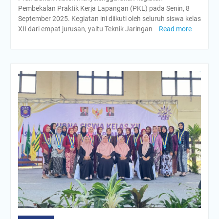
Pembekalan Praktik Kerja Lapangan (PKL) pada Senin, 8
September 2025. Kegiatan ini diikuti oleh seluruh siswa kelas
XII dari empat jurusan, yaitu Teknik Jaringan
Read more