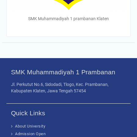
SMK Muhammadiyah 1 prambanan Klaten
SMK Muhammadiyah 1 Prambanan
Jl. Perkutut No.6, Sidodadi, Tlogo, Kec. Prambanan,
Kabupaten Klaten, Jawa Tengah 57454
Quick Links
About University
Admission Open