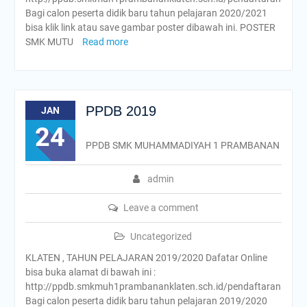
Bagi calon peserta didik baru tahun pelajaran 2020/2021
bisa klik link atau save gambar poster dibawah ini. POSTER
SMK MUTU
Read more
PPDB 2019
JAN
24
PPDB SMK MUHAMMADIYAH 1 PRAMBANAN
admin
Leave a comment
Uncategorized
KLATEN , TAHUN PELAJARAN 2019/2020 Dafatar Online
bisa buka alamat di bawah ini :
http://ppdb.smkmuh1prambananklaten.sch.id/pendaftaran
Bagi calon peserta didik baru tahun pelajaran 2019/2020