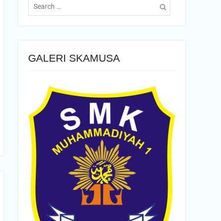
for:
GALERI SKAMUSA