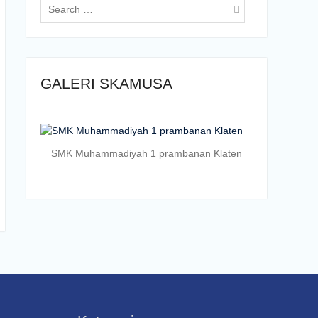
for:
GALERI SKAMUSA
SMK Muhammadiyah 1 prambanan Klaten