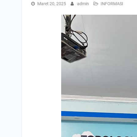
Maret 20, 2025
admin
INFORMASI