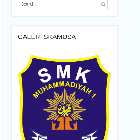
for:
GALERI SKAMUSA