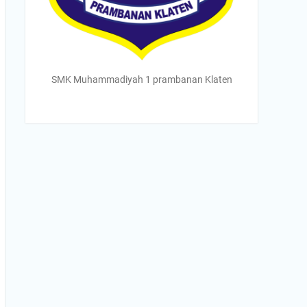
SMK Muhammadiyah 1 prambanan Klaten