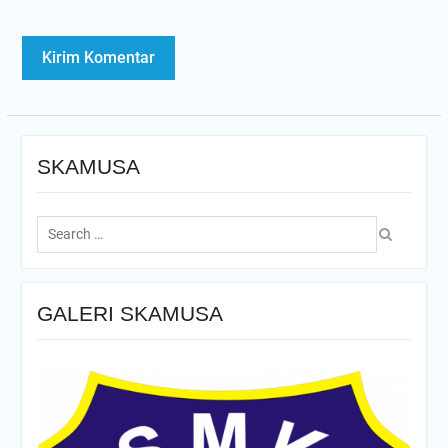
SKAMUSA
Search
for:
GALERI SKAMUSA