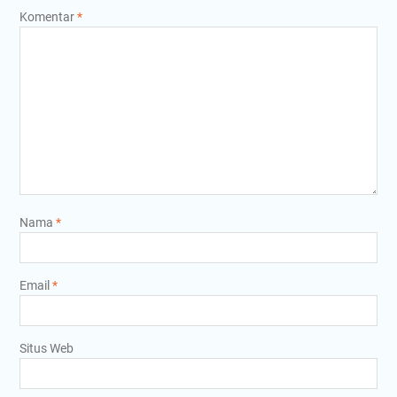
Komentar
*
Nama
*
Email
*
Situs Web