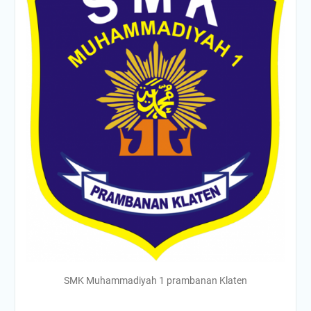
SMK Muhammadiyah 1 prambanan Klaten