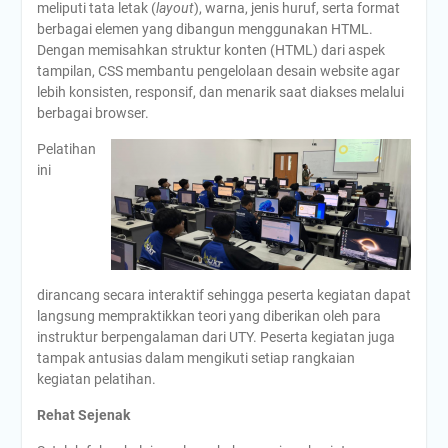
meliputi tata letak (
layout
), warna, jenis huruf, serta format
berbagai elemen yang dibangun menggunakan HTML.
Dengan memisahkan struktur konten (HTML) dari aspek
tampilan, CSS membantu pengelolaan desain website agar
lebih konsisten, responsif, dan menarik saat diakses melalui
berbagai browser.
Pelatihan
ini
dirancang secara interaktif sehingga peserta kegiatan dapat
langsung mempraktikkan teori yang diberikan oleh para
instruktur berpengalaman dari UTY. Peserta kegiatan juga
tampak antusias dalam mengikuti setiap rangkaian
kegiatan pelatihan.
Rehat Sejenak