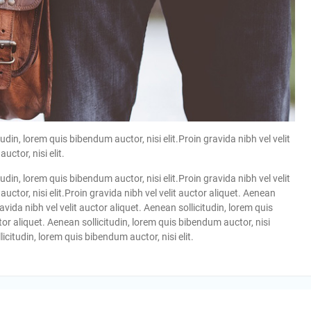
tudin, lorem quis bibendum auctor, nisi elit.Proin gravida nibh vel velit
ctor, nisi elit.
tudin, lorem quis bibendum auctor, nisi elit.Proin gravida nibh vel velit
uctor, nisi elit.Proin gravida nibh vel velit auctor aliquet. Aenean
ravida nibh vel velit auctor aliquet. Aenean sollicitudin, lorem quis
ctor aliquet. Aenean sollicitudin, lorem quis bibendum auctor, nisi
licitudin, lorem quis bibendum auctor, nisi elit.