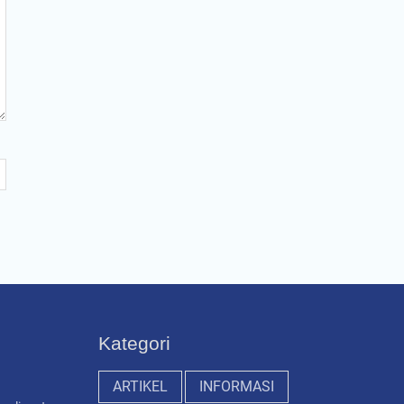
Kategori
ARTIKEL
INFORMASI