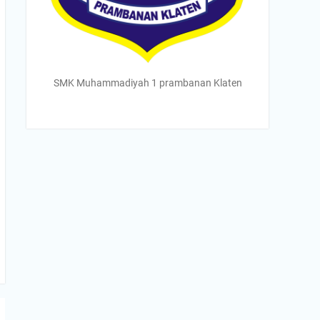
SMK Muhammadiyah 1 prambanan Klaten