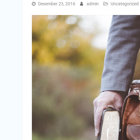
Desember 23, 2016
admin
Uncategorized