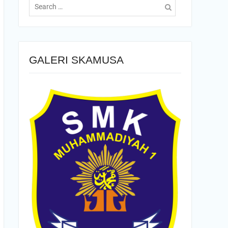
for:
GALERI SKAMUSA