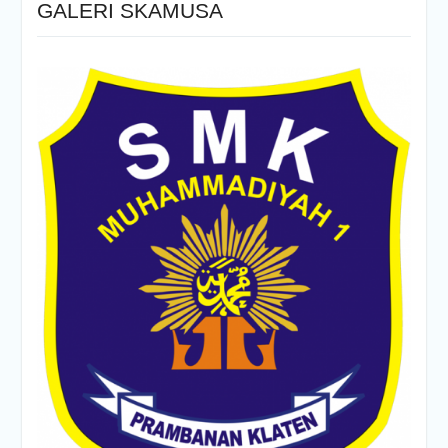
GALERI SKAMUSA