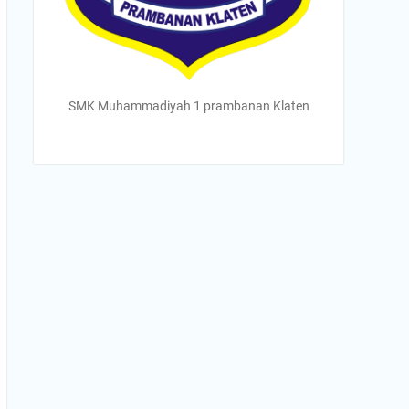
SMK Muhammadiyah 1 prambanan Klaten