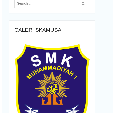
for:
GALERI SKAMUSA