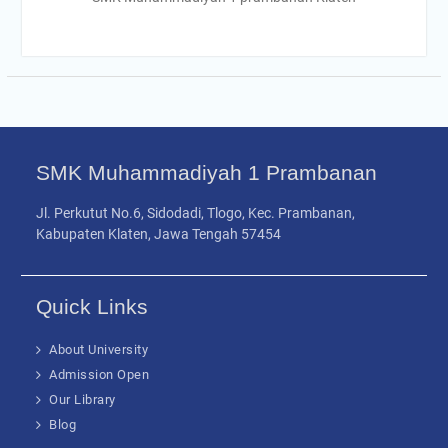
SMK Muhammadiyah 1 Prambanan
Jl. Perkutut No.6, Sidodadi, Tlogo, Kec. Prambanan,
Kabupaten Klaten, Jawa Tengah 57454
Quick Links
About University
Admission Open
Our Library
Blog