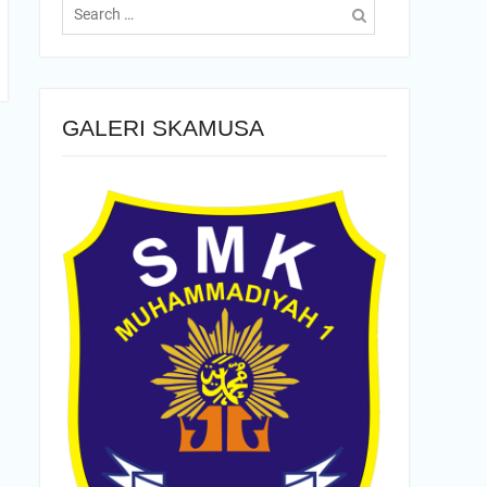
for:
GALERI SKAMUSA