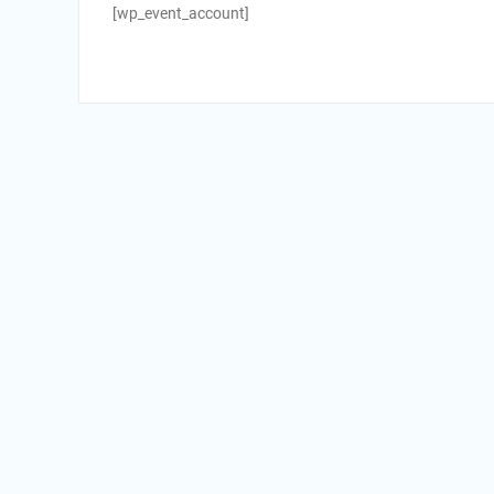
[wp_event_account]