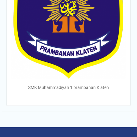
SMK Muhammadiyah 1 prambanan Klaten