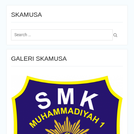
SKAMUSA
Search
for:
GALERI SKAMUSA