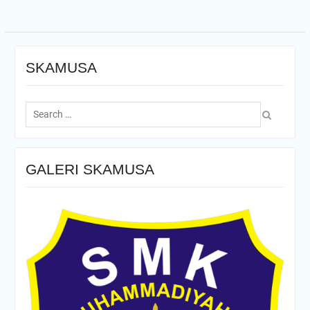
SKAMUSA
Search
for:
GALERI SKAMUSA