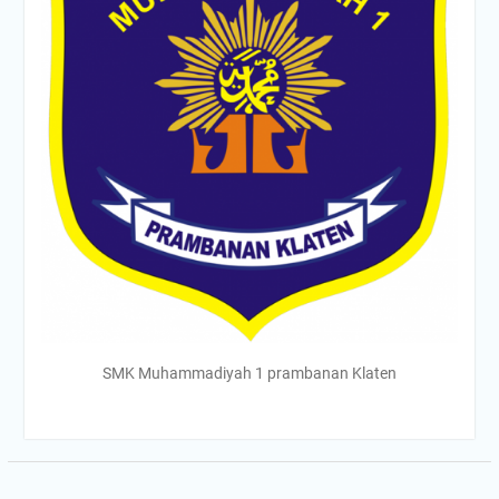
SMK Muhammadiyah 1 prambanan Klaten