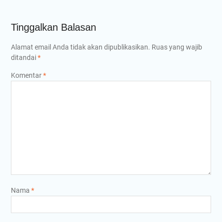
Tinggalkan Balasan
Alamat email Anda tidak akan dipublikasikan.
Ruas yang wajib
ditandai
*
Komentar
*
Nama
*