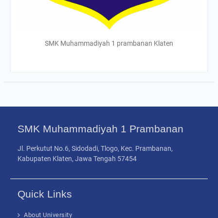
SMK Muhammadiyah 1 prambanan Klaten
SMK Muhammadiyah 1 Prambanan
Jl. Perkutut No.6, Sidodadi, Tlogo, Kec. Prambanan,
Kabupaten Klaten, Jawa Tengah 57454
Quick Links
About University