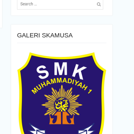
for:
GALERI SKAMUSA