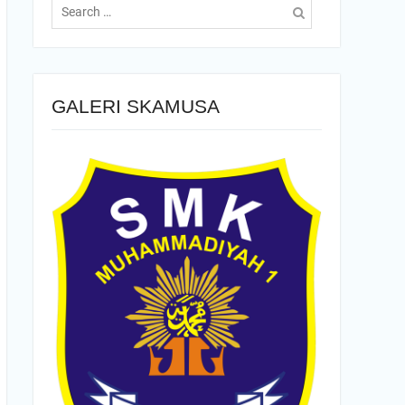
for:
GALERI SKAMUSA