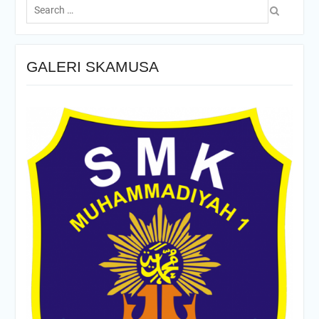
for:
GALERI SKAMUSA