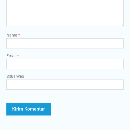
Nama
*
Email
*
Situs Web