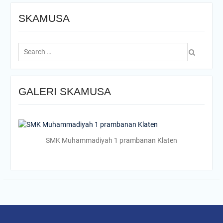
SKAMUSA
Search
for:
GALERI SKAMUSA
SMK Muhammadiyah 1 prambanan Klaten